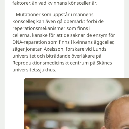
faktorer, än vad kvinnans könsceller är.
– Mutationer som uppstår i mannens
könsceller, kan även gå obemärkt förbi de
reperationsmekanismer som finns i
cellerna, kanske för att de saknar de enzym för
DNA-reparation som finns i kvinnans äggceller,
säger Jonatan Axelsson, forskare vid Lunds
universitet och biträdande överläkare på
Reproduktionsmedicinskt centrum på Skånes
universitetssjukhus.