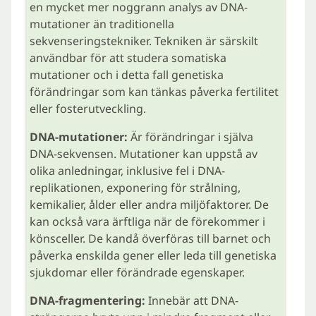
en mycket mer noggrann analys av DNA-
mutationer än traditionella
sekvenseringstekniker. Tekniken är särskilt
användbar för att studera somatiska
mutationer och i detta fall genetiska
förändringar som kan tänkas påverka fertilitet
eller fosterutveckling.
DNA-mutationer:
Är förändringar i själva
DNA-sekvensen. Mutationer kan uppstå av
olika anledningar, inklusive fel i DNA-
replikationen, exponering för strålning,
kemikalier, ålder eller andra miljöfaktorer. De
kan också vara ärftliga när de förekommer i
könsceller. De kandå överföras till barnet och
påverka enskilda gener eller leda till genetiska
sjukdomar eller förändrade egenskaper.
DNA-fragmentering:
Innebär att DNA-