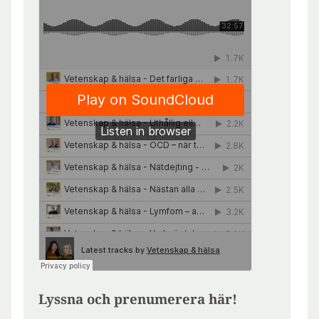
Lyssna och prenumerera här!