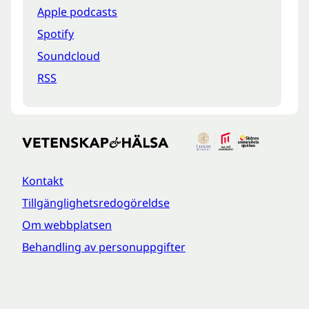
Apple podcasts
Spotify
Soundcloud
RSS
Kontakt
Tillgänglighetsredogöreldse
Om webbplatsen
Behandling av personuppgifter