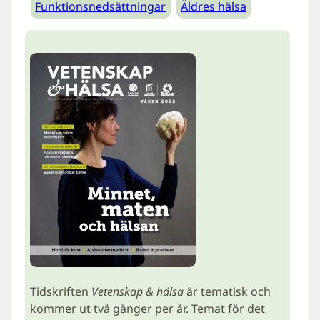
Funktionsnedsättningar
Äldres hälsa
Tidskriften
Vetenskap & hälsa
är tematisk och
kommer ut två gånger per år. Temat för det