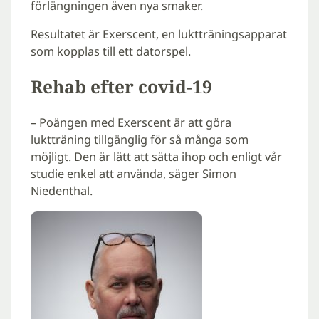
förlängningen även nya smaker.
Resultatet är Exerscent, en luktträningsapparat
som kopplas till ett datorspel.
Rehab efter covid-19
– Poängen med Exerscent är att göra
luktträning tillgänglig för så många som
möjligt. Den är lätt att sätta ihop och enligt vår
studie enkel att använda, säger Simon
Niedenthal.