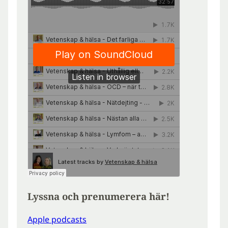
Lyssna och prenumerera här!
Apple podcasts