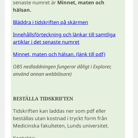
senaste numret är
Minnet, maten och
hälsan.
Bläddra i tidskriften på skärmen
Innehållsförteckning och länkar till samtliga
artiklar i det senaste numret
Minnet, maten och hälsan. (länk till pdf)
OBS nedladdningen fungerar dåligt i Explorer,
använd annan webbläsare)
BESTÄLLA TIDSKRIFTEN
Tidskriften kan laddas ner som pdf eller
beställas utan kostnad i tryckt form från
Medicinska fakulteten, Lunds universitet.