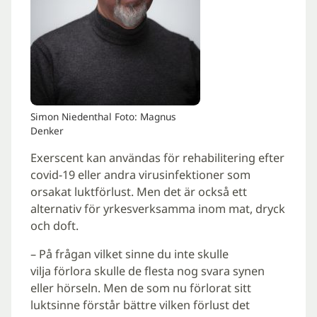
Simon Niedenthal Foto: Magnus
Denker
Exerscent kan användas för rehabilitering efter
covid-19 eller andra virusinfektioner som
orsakat luktförlust. Men det är också ett
alternativ för yrkesverksamma inom mat, dryck
och doft.
– På frågan vilket sinne du inte skulle
vilja förlora skulle de flesta nog svara synen
eller hörseln. Men de som nu förlorat sitt
luktsinne förstår bättre vilken förlust det