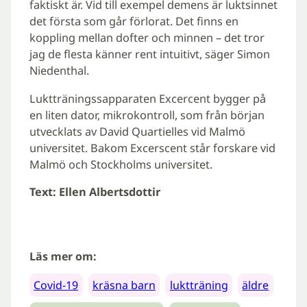
faktiskt är. Vid till exempel demens är luktsinnet
det första som går förlorat. Det finns en
koppling mellan dofter och minnen – det tror
jag de flesta känner rent intuitivt, säger Simon
Niedenthal.
Luktträningssapparaten Excercent bygger på
en liten dator, mikrokontroll, som från början
utvecklats av David Quartielles vid Malmö
universitet. Bakom Excerscent står forskare vid
Malmö och Stockholms universitet.
Text: Ellen Albertsdottir
Läs mer om:
Covid-19
kräsna barn
luktträning
äldre