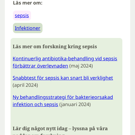
Läs mer om:
sepsis
Infektioner
Läs mer om forskning kring sepsis
Kontinuerlig antibiotika-behandling vid sepsis
förbättrar överlevnaden
(maj 2024)
Snabbtest för sepsis kan snart bli verklighet
(april 2024)
Ny behandlingsstrategi för bakterieorsakad
infektion och sepsis
(januari 2024)
Lär dig något nytt idag – lyssna på våra