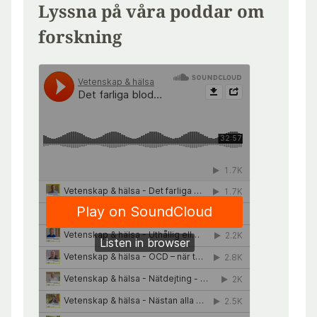
Lyssna på våra poddar om
forskning