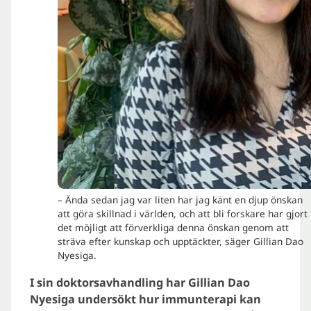
– Ända sedan jag var liten har jag känt en djup önskan
att göra skillnad i världen, och att bli forskare har gjort
det möjligt att förverkliga denna önskan genom att
sträva efter kunskap och upptäckter, säger Gillian Dao
Nyesiga.
I sin doktorsavhandling har Gillian Dao
Nyesiga undersökt hur immunterapi kan