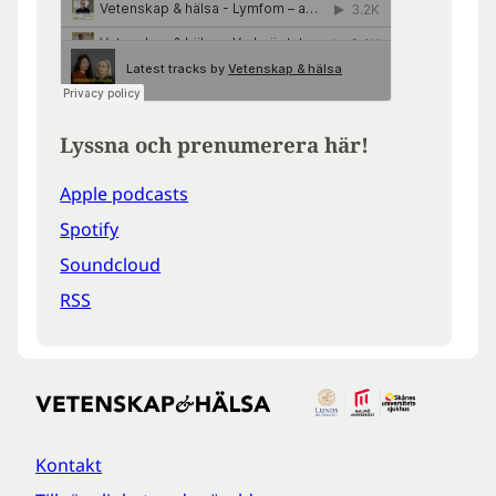
Lyssna och prenumerera här!
Apple podcasts
Spotify
Soundcloud
RSS
Kontakt