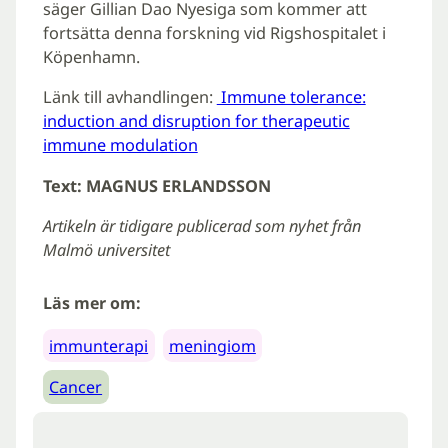
säger Gillian Dao Nyesiga som kommer att
fortsätta denna forskning vid Rigshospitalet i
Köpenhamn.
Länk till avhandlingen:
Immune tolerance:
induction and disruption for therapeutic
immune modulation
Text: MAGNUS ERLANDSSON
Artikeln är tidigare publicerad som nyhet från
Malmö universitet
Läs mer om:
immunterapi
meningiom
Cancer