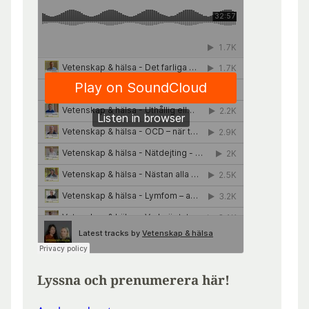
Lyssna och prenumerera här!