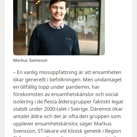
Markus Svensson
– En vanlig missuppfattning är att ensamheten
ökar generellt i befolkningen. Men undantaget
en tillfällig topp under pandemin, har
förekomsten av ensamhetskänslor och social
isolering i de flesta åldersgrupper faktiskt legat
stabilt under 2000-talet i Sverige. Däremot ökar
antalet äldre och det är ofta den gruppen som
upplever ensamhetskänslor, säger Markus
Svensson, ST-läkare vid klinisk genetik i Region