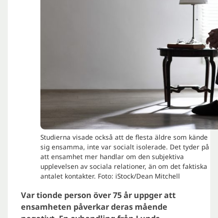
Studierna visade också att de flesta äldre som kände
sig ensamma, inte var socialt isolerade. Det tyder på
att ensamhet mer handlar om den subjektiva
upplevelsen av sociala relationer, än om det faktiska
antalet kontakter. Foto: iStock/Dean Mitchell
Var tionde person över 75 år uppger att
ensamheten påverkar deras mående