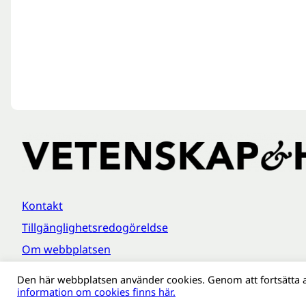
Kontakt
Tillgänglighetsredogöreldse
Om webbplatsen
Behandling av personuppgifter
Den här webbplatsen använder cookies. Genom att fortsätta 
information om cookies finns här.