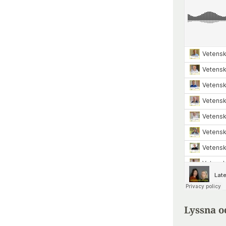
Lyssna o