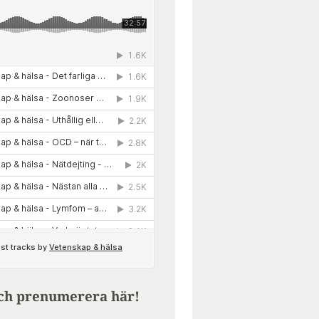
ch prenumerera här!