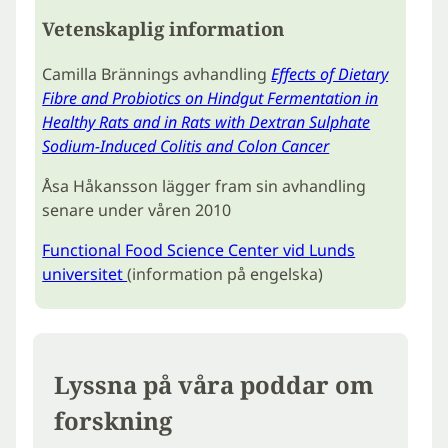
Vetenskaplig information
Camilla Brännings avhandling
Effects of Dietary
Fibre and Probiotics on Hindgut Fermentation in
Healthy Rats and in Rats with Dextran Sulphate
Sodium-Induced Colitis and Colon Cancer
Åsa Håkansson lägger fram sin avhandling
senare under våren 2010
Functional Food Science Center vid Lunds
universitet
(information på engelska)
Lyssna på våra poddar om
forskning