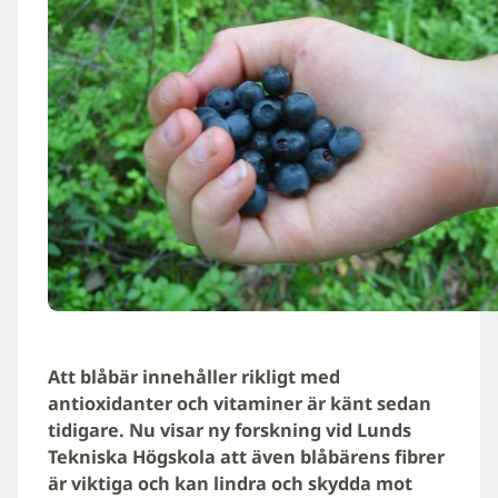
Att blåbär innehåller rikligt med
antioxidanter och vitaminer är känt sedan
tidigare. Nu visar ny forskning vid Lunds
Tekniska Högskola att även blåbärens fibrer
är viktiga och kan lindra och skydda mot