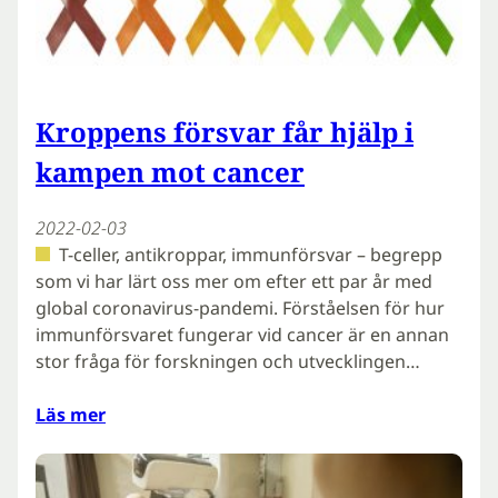
Kroppens försvar får hjälp i
kampen mot cancer
2022-02-03
T-celler, antikroppar, immunförsvar – begrepp
som vi har lärt oss mer om efter ett par år med
global coronavirus-pandemi. Förståelsen för hur
immunförsvaret fungerar vid cancer är en annan
stor fråga för forskningen och utvecklingen…
Läs mer