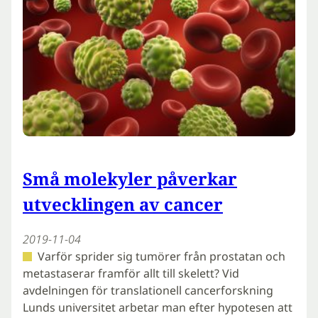
Små molekyler påverkar
utvecklingen av cancer
2019-11-04
Varför sprider sig tumörer från prostatan och
metastaserar framför allt till skelett? Vid
avdelningen för translationell cancerforskning
Lunds universitet arbetar man efter hypotesen att