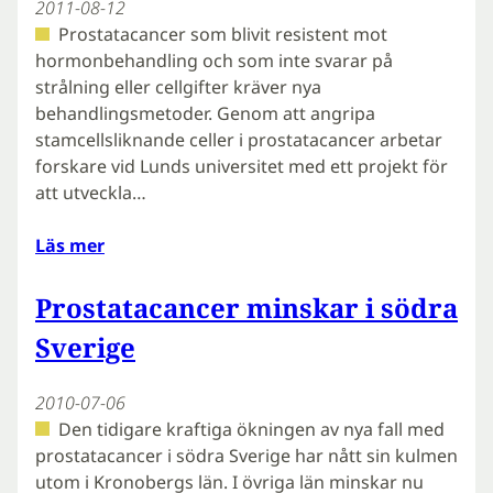
2011-08-12
Prostatacancer som blivit resistent mot
hormonbehandling och som inte svarar på
strålning eller cellgifter kräver nya
behandlingsmetoder. Genom att angripa
stamcellsliknande celler i prostatacancer arbetar
forskare vid Lunds universitet med ett projekt för
att utveckla…
Läs mer
Prostatacancer minskar i södra
Sverige
2010-07-06
Den tidigare kraftiga ökningen av nya fall med
prostatacancer i södra Sverige har nått sin kulmen
utom i Kronobergs län. I övriga län minskar nu