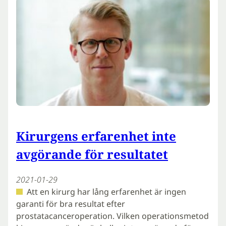
Kirurgens erfarenhet inte
avgörande för resultatet
2021-01-29
Att en kirurg har lång erfarenhet är ingen
garanti för bra resultat efter
prostatacanceroperation. Vilken operationsmetod