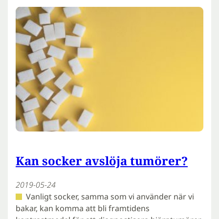
Kan socker avslöja tumörer?
2019-05-24
Vanligt socker, samma som vi använder när vi
bakar, kan komma att bli framtidens