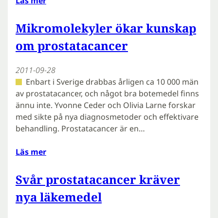
Läs mer
Mikromolekyler ökar kunskap
om prostatacancer
2011-09-28
Enbart i Sverige drabbas årligen ca 10 000 män
av prostatacancer, och något bra botemedel finns
ännu inte. Yvonne Ceder och Olivia Larne forskar
med sikte på nya diagnosmetoder och effektivare
behandling. Prostatacancer är en…
Läs mer
Svår prostatacancer kräver
nya läkemedel