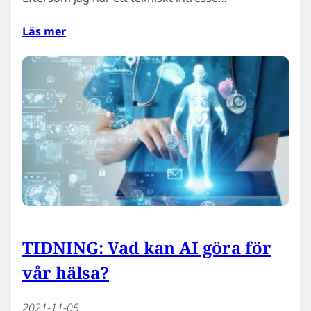
Läs mer
TIDNING: Vad kan AI göra för
vår hälsa?
2021-11-05