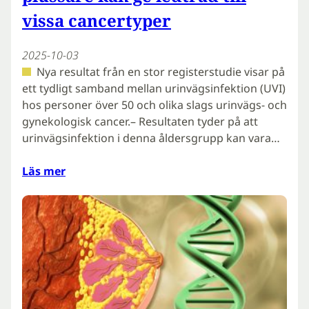
vissa cancertyper
2025-10-03
Nya resultat från en stor registerstudie visar på
ett tydligt samband mellan urinvägsinfektion (UVI)
hos personer över 50 och olika slags urinvägs- och
gynekologisk cancer.– Resultaten tyder på att
urinvägsinfektion i denna åldersgrupp kan vara…
Läs mer