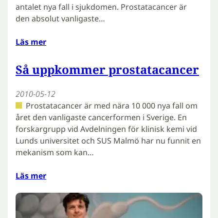
antalet nya fall i sjukdomen. Prostatacancer är
den absolut vanligaste…
Läs mer
Så uppkommer prostatacancer
2010-05-12
Prostatacancer är med nära 10 000 nya fall om
året den vanligaste cancerformen i Sverige. En
forskargrupp vid Avdelningen för klinisk kemi vid
Lunds universitet och SUS Malmö har nu funnit en
mekanism som kan…
Läs mer