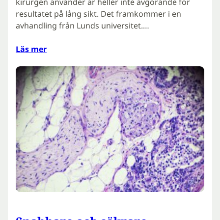
kirurgen använder är heller inte avgörande för
resultatet på lång sikt. Det framkommer i en
avhandling från Lunds universitet.…
Läs mer